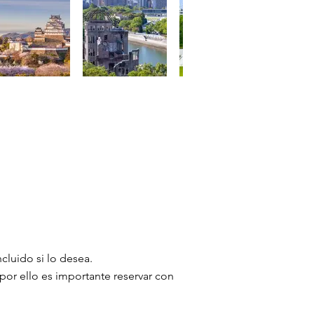
cluido si lo desea.
por ello es importante reservar con