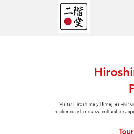
Hiroshi
Visitar Hiroshima y Himeji es vivir u
resiliencia y la riqueza cultural de
Tour